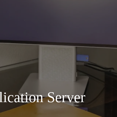
lication Server