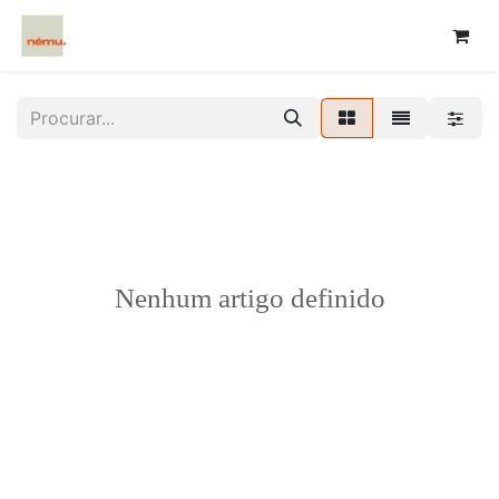
Nenhum artigo definido